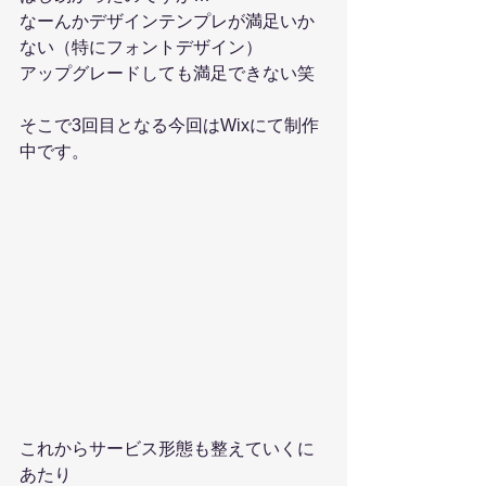
なーんかデザインテンプレが満足いか
ない（特にフォントデザイン）
アップグレードしても満足できない笑
そこで3回目となる今回はWixにて制作
中です。
これからサービス形態も整えていくに
あたり