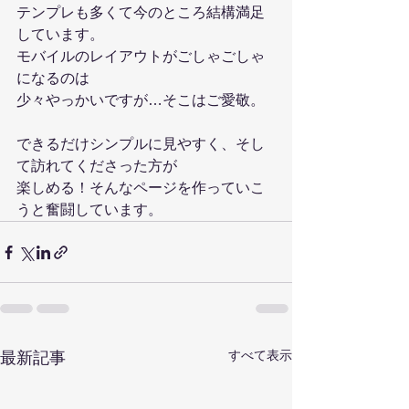
テンプレも多くて今のところ結構満足
しています。
モバイルのレイアウトがごしゃごしゃ
になるのは
少々やっかいですが…そこはご愛敬。
できるだけシンプルに見やすく、そし
て訪れてくださった方が
楽しめる！そんなページを作っていこ
うと奮闘しています。
すべて表示
最新記事